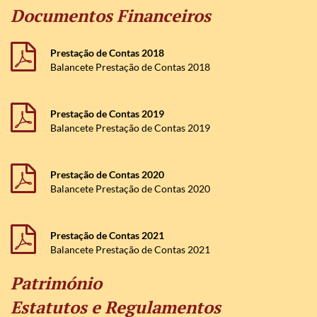
Documentos Financeiros
Prestação de Contas 2018
Balancete Prestação de Contas 2018
Prestação de Contas 2019
Balancete Prestação de Contas 2019
Prestação de Contas 2020
Balancete Prestação de Contas 2020
Prestação de Contas 2021
Balancete Prestação de Contas 2021
Património
Estatutos e Regulamentos