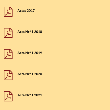
Actas 2017
Acta Nrº 1 2018
Acta Nrº 1 2019
Acta Nrº 1 2020
Acta Nrº 1 2021